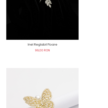
Inel Reglabil Floare
99,00 RON