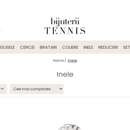
DUSELE
CERCEI
BRATARI
COLIERE
INELE
REDUCERI
SET
Inele
Home /
Inele