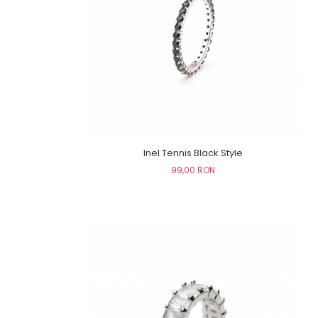
Inel Tennis Black Style
99,00 RON