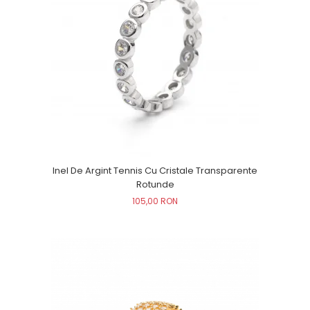
Inel De Argint Tennis Cu Cristale Transparente
Rotunde
105,00 RON