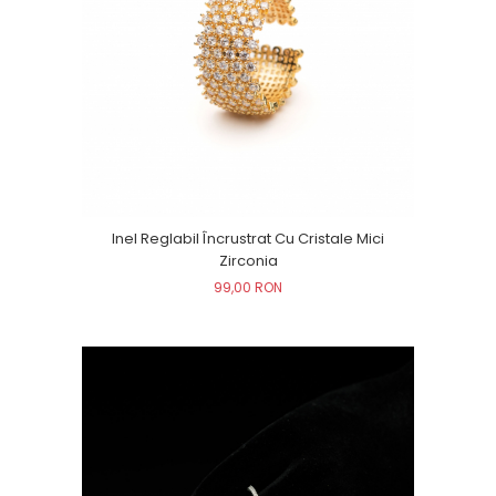
Inel Reglabil Încrustrat Cu Cristale Mici
Zirconia
99,00 RON