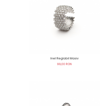
Inel Reglabil Masiv
99,00 RON