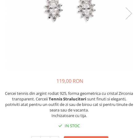
119,00 RON
Cercei tennis din argint rodiat 925, forma geometrica cu cristal Zirconia
transparent. Cerceii
Tennis
Stralucitori
sunt finuti si eleganti,
potriviti atat pentru un outfit de zi sau de birou cat si pentru tinute de
seara sau de vacanta.
Inchizatoare cu tija.
IN STOC