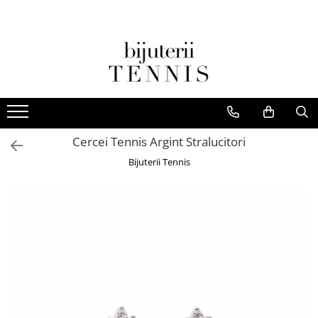
Cercei Tennis Argint Stralucitori
Bijuterii Tennis