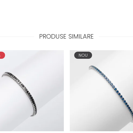
PRODUSE SIMILARE
%
NOU