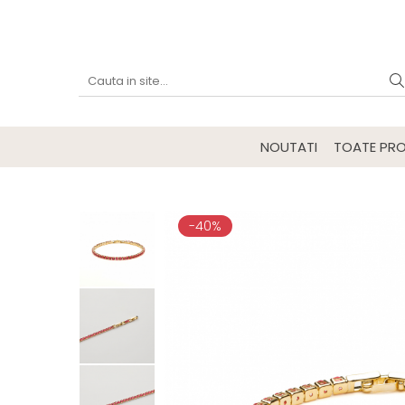
NOUTATI
TOATE PRO
-40%