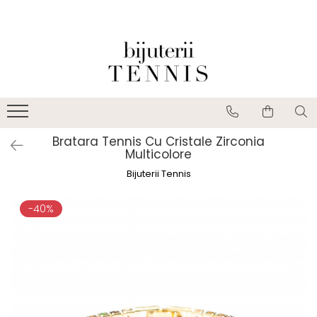
Bratara Tennis Cu Cristale Zirconia
Multicolore
Bijuterii Tennis
-40%