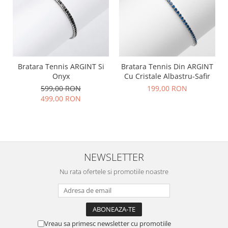
Bratara Tennis ARGINT Si
Bratara Tennis Din ARGINT
Onyx
Cu Cristale Albastru-Safir
599,00 RON
199,00 RON
499,00 RON
NEWSLETTER
Nu rata ofertele si promotiile noastre
Vreau sa primesc newsletter cu promotiile