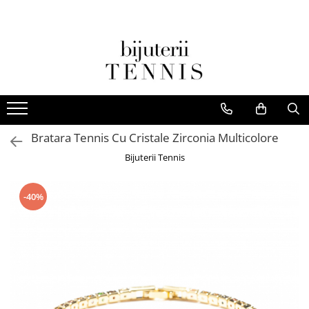
Bratara Tennis Cu Cristale Zirconia Multicolore
Bijuterii Tennis
-40%