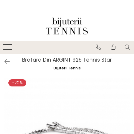
Bratara Din ARGINT 925 Tennis Star
Bijuterii Tennis
-20%