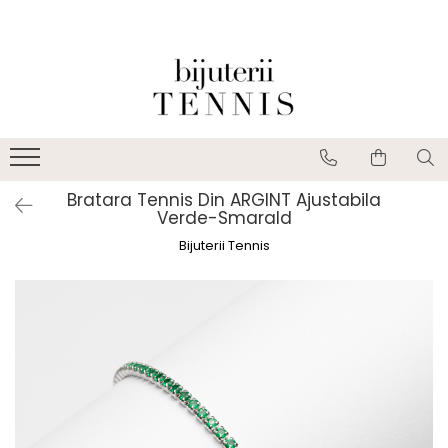
Bratara Tennis Din ARGINT Ajustabila
Verde-Smarald
Bijuterii Tennis