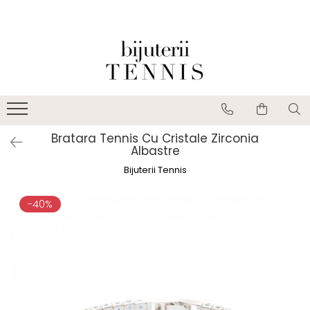
Bratara Tennis Cu Cristale Zirconia
Albastre
Bijuterii Tennis
-40%