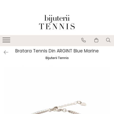
Bratara Tennis Din ARGINT Blue Marine
Bijuterii Tennis