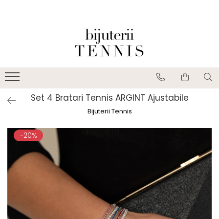
Set 4 Bratari Tennis ARGINT Ajustabile
Bijuterii Tennis
-20%