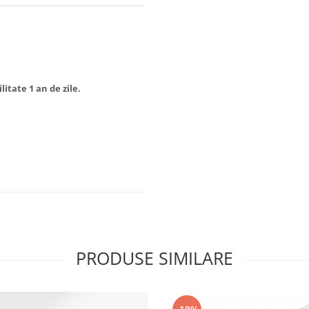
litate 1 an de zile.
PRODUSE SIMILARE