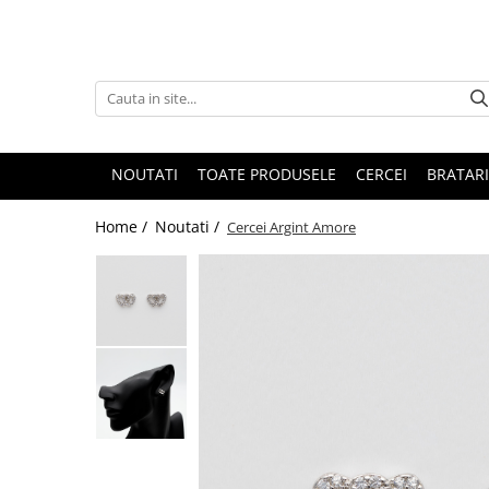
NOUTATI
TOATE PRODUSELE
CERCEI
BRATARI
Home /
Noutati /
Cercei Argint Amore